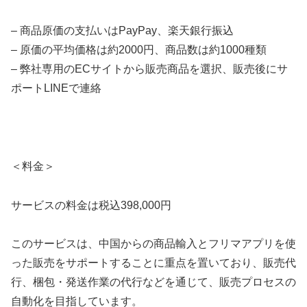
– 商品原価の支払いはPayPay、楽天銀行振込
– 原価の平均価格は約2000円、商品数は約1000種類
– 弊社専用のECサイトから販売商品を選択、販売後にサ
ポートLINEで連絡
＜料金＞
サービスの料金は税込398,000円
このサービスは、中国からの商品輸入とフリマアプリを使
った販売をサポートすることに重点を置いており、販売代
行、梱包・発送作業の代行などを通じて、販売プロセスの
自動化を目指しています。