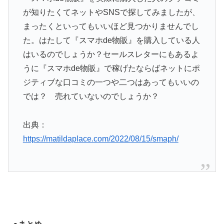
が知りたくてネットやSNSで探してみましたが、
まったくといってもいいほど見つかりませんでし
た。はたして『スマホde物販』を購入している人
はいるのでしょうか？セールスレターにもあるよ
うに『スマホde物販』で稼げたならばネットにポ
ジティブな口コミの一つや二つはあってもいいの
では？ 売れていないのでしょうか？
出典：
https://matildaplace.com/2022/08/15/smaph/