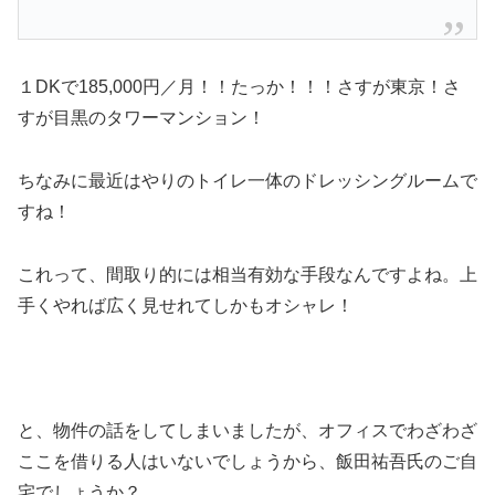
１DKで185,000円／月！！たっか！！！さすが東京！さ
すが目黒のタワーマンション！
ちなみに最近はやりのトイレ一体のドレッシングルームで
すね！
これって、間取り的には相当有効な手段なんですよね。上
手くやれば広く見せれてしかもオシャレ！
と、物件の話をしてしまいましたが、オフィスでわざわざ
ここを借りる人はいないでしょうから、飯田祐吾氏のご自
宅でしょうか？