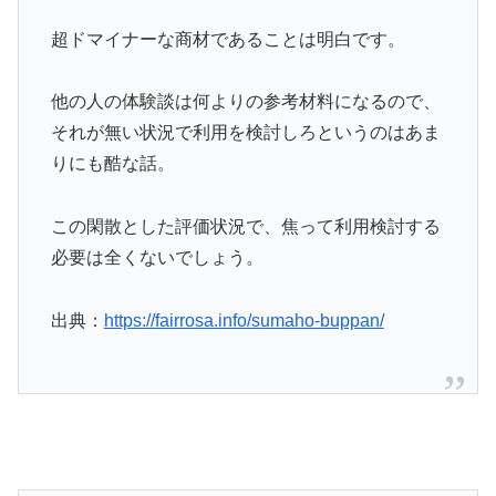
超ドマイナーな商材であることは明白です。
他の人の体験談は何よりの参考材料になるので、
それが無い状況で利用を検討しろというのはあま
りにも酷な話。
この閑散とした評価状況で、焦って利用検討する
必要は全くないでしょう。
出典：
https://fairrosa.info/sumaho-buppan/