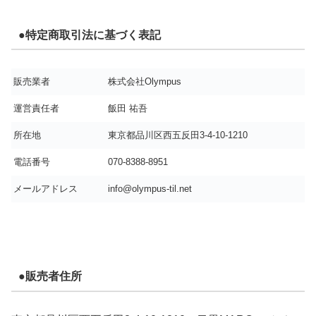
●特定商取引法に基づく表記
販売業者
株式会社Olympus
運営責任者
飯田 祐吾
所在地
東京都品川区西五反田3-4-10-1210
電話番号
070-8388-8951
メールアドレス
info@olympus-til.net
●販売者住所