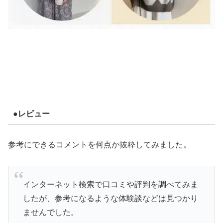
●レビュー
参考にできるコメントを何点か抜粋してみました。
インターネット検索で口コミや評判を調べてみま
したが、参考になるような体験談などは見つかり
ませんでした。