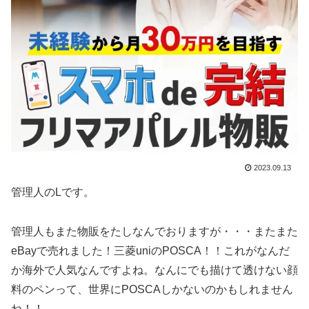
2023.09.13
管理人のLです。
管理人もまた物販をたしなんでおりますが・・・またまた
eBayで売れました！三菱uniのPOSCA！！これがなんだ
か海外で人気なんですよね。なんにでも描けて透けない顔
料のペンって、世界にPOSCAしかないのかもしれません
ね！！