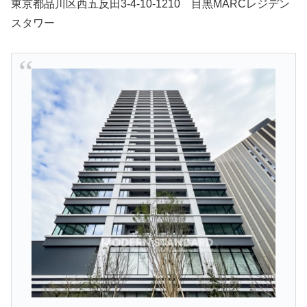
東京都品川区西五反田3-4-10-1210 目黒MARCレジデン
スタワー