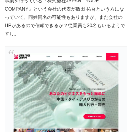
事業を行っている『株式会社JAPAN TRADE
COMPANY』という会社の代表が飯田 祐吾という方にな
っていて、同姓同名の可能性もありますが、まだ会社の
HPがあるので信頼できるか？従業員も20名もいるようで
すし。