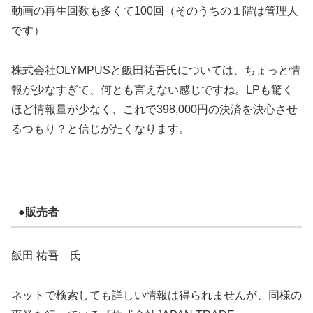
動画の再生回数も多くて100回（そのうちの１階は管理人
です）
株式会社OLYMPUSと飯田祐吾氏については、ちょっと情
報が少なすぎて、何とも言えない感じですね。LPも驚く
ほど情報量が少なく、これで398,000円の決済を決心させ
るつもり？と信じがたくなります。
●販売者
飯田 祐吾 氏
ネットで検索しても詳しい情報は得られませんが、同様の