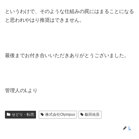
というわけで、そのような仕組みの罠にはまることになる
と思われやはり推奨はできません。
最後までお付き合いいただきありがとうございました。
管理人のLより
せどり・転売
株式会社Olympus
飯田祐吾
L