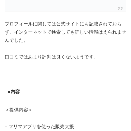
プロフィールに関しては公式サイトにも記載されておら
ず、インターネットで検索しても詳しい情報はえられませ
んでした。
口コミではあまり評判は良くないようです。
●内容
＜提供内容＞
– フリマアプリを使った販売支援