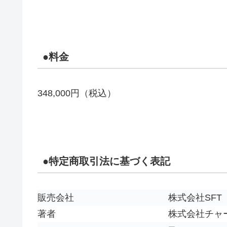
●料金
348,000円（税込）
●特定商取引法に基づく表記
販売会社
株式会社SFT
著者
株式会社チャ