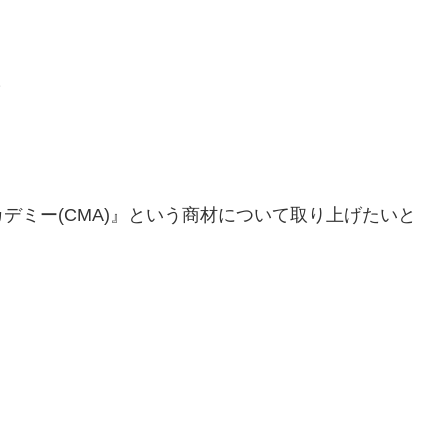
～
デミー(CMA)』という商材について取り上げたいと