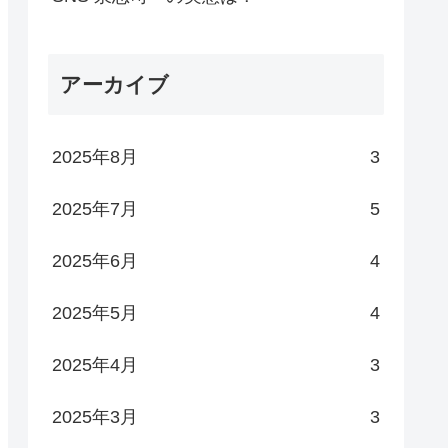
アーカイブ
2025年8月
3
2025年7月
5
2025年6月
4
2025年5月
4
2025年4月
3
2025年3月
3