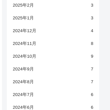
2025年2月
3
2025年1月
3
2024年12月
4
2024年11月
8
2024年10月
9
2024年9月
7
2024年8月
7
2024年7月
6
2024年6月
6