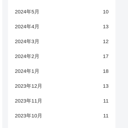
2024年5月
10
2024年4月
13
2024年3月
12
2024年2月
17
2024年1月
18
2023年12月
13
2023年11月
11
2023年10月
11