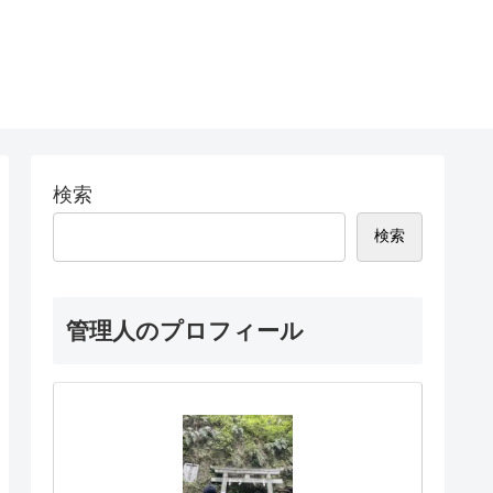
検索
検索
管理人のプロフィール