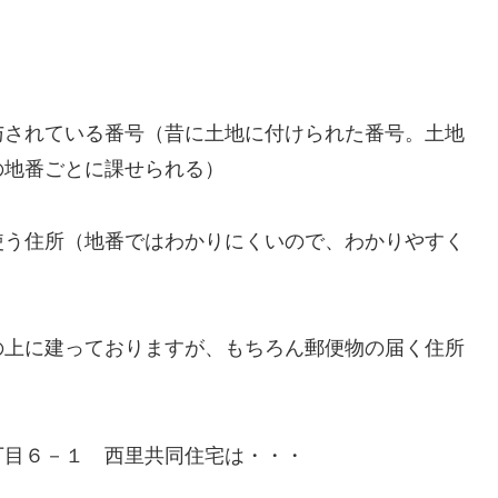
与されている番号（昔に土地に付けられた番号。土地
の地番ごとに課せられる）
使う住所（地番ではわかりにくいので、わかりやすく
の上に建っておりますが、もちろん郵便物の届く住所
丁目６－１ 西里共同住宅は・・・