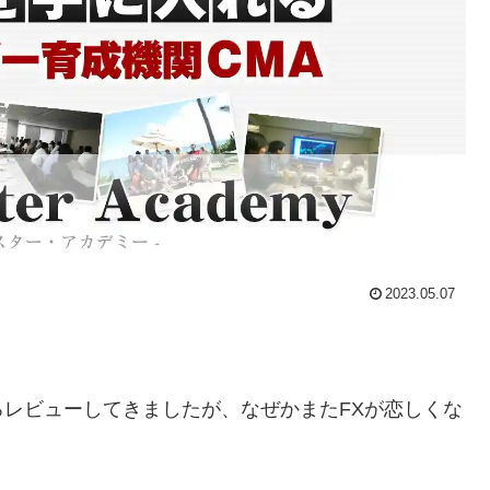
2023.05.07
レビューしてきましたが、なぜかまたFXが恋しくな