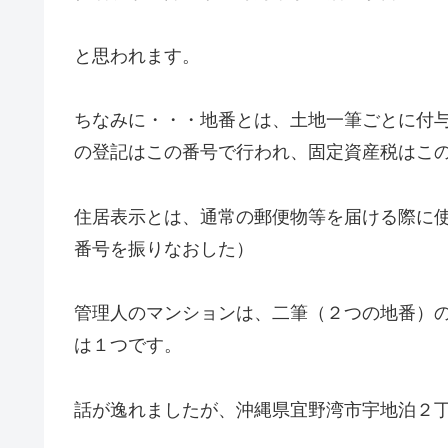
と思われます。
ちなみに・・・地番とは、土地一筆ごとに付
の登記はこの番号で行われ、固定資産税はこ
住居表示とは、通常の郵便物等を届ける際に
番号を振りなおした）
管理人のマンションは、二筆（２つの地番）
は１つです。
話が逸れましたが、沖縄県宜野湾市宇地泊２