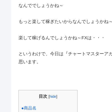
なんででしょうかね～
もっと楽して稼ぎたいからなんでしょうかね
楽して稼げるんでしょうかね～FXは・・・
というわけで、今日は『チャートマスターアカ
思います。
目次
[
hide
]
●商品名