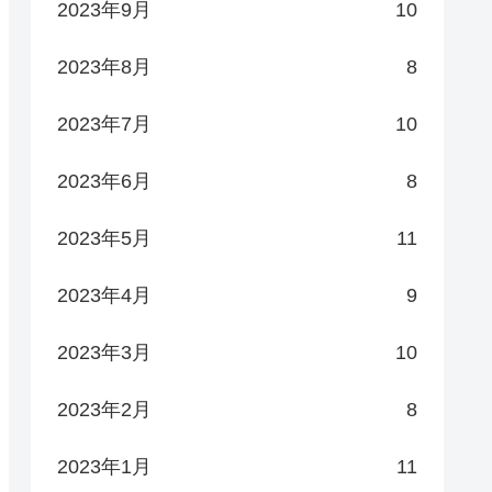
2023年9月
10
2023年8月
8
2023年7月
10
2023年6月
8
2023年5月
11
2023年4月
9
2023年3月
10
2023年2月
8
2023年1月
11