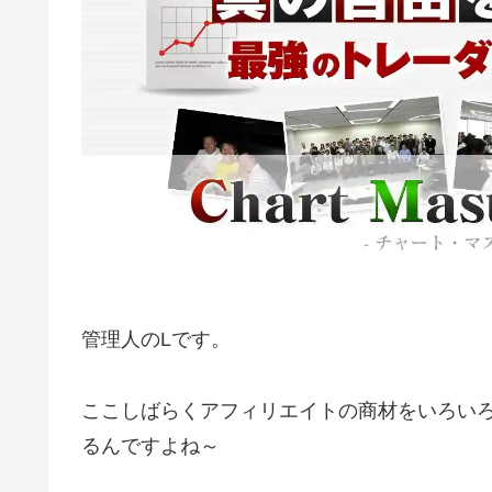
管理人のLです。
ここしばらくアフィリエイトの商材をいろいろ
るんですよね～