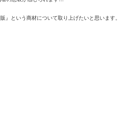
物販』という商材について取り上げたいと思います。