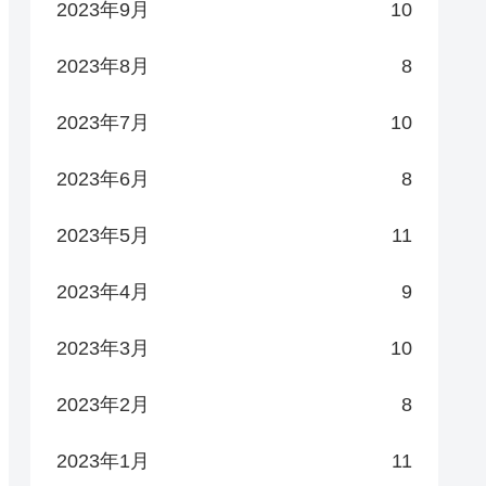
2023年9月
10
2023年8月
8
2023年7月
10
2023年6月
8
2023年5月
11
2023年4月
9
2023年3月
10
2023年2月
8
2023年1月
11