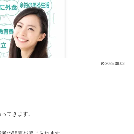
2025.08.03
わってきます。
弱者の悲哀が感じられます…