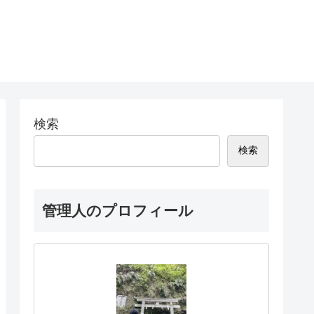
検索
検索
管理人のプロフィール