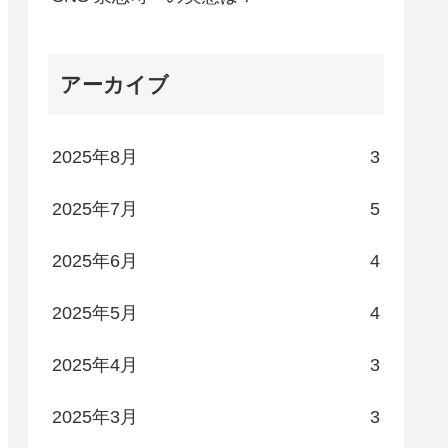
アーカイブ
2025年8月
3
2025年7月
5
2025年6月
4
2025年5月
4
2025年4月
3
2025年3月
3