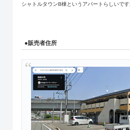
シャトルタウンB棟というアパートらしいです
●販売者住所