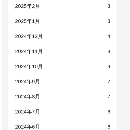
2025年2月
3
2025年1月
3
2024年12月
4
2024年11月
8
2024年10月
9
2024年9月
7
2024年8月
7
2024年7月
6
2024年6月
6