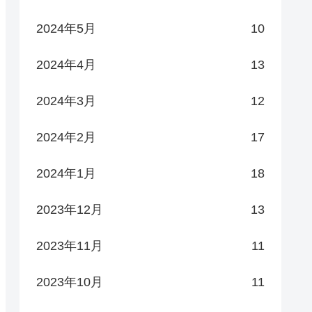
2024年5月
10
2024年4月
13
2024年3月
12
2024年2月
17
2024年1月
18
2023年12月
13
2023年11月
11
2023年10月
11