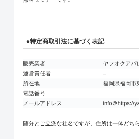
●特定商取引法に基づく表記
販売業者
ヤフオクアパ
運営責任者
–
所在地
福岡県福岡市
電話番号
–
メールアドレス
info＠https://
随分とご立派な社名ですが、住所は一体どち