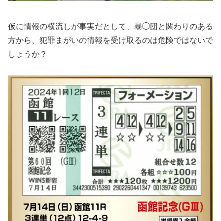
仮に情報の横流しが事実だとして、暴◯団と関わりのある
方から、犯罪まがいの情報を受け取るのは危険ではないで
しょうか？