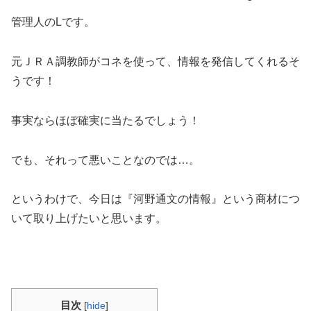
管理人のLです。
元ＪＲＡ調教師がコネを使って、情報を発信してくれるそ
うです！
事実ならほぼ確実に当たるでしょう！
でも、それって悪いことなのでは…。
というわけで、今日は『河野通文の情報』という商材につ
いて取り上げたいと思います。
目次
[
hide
]