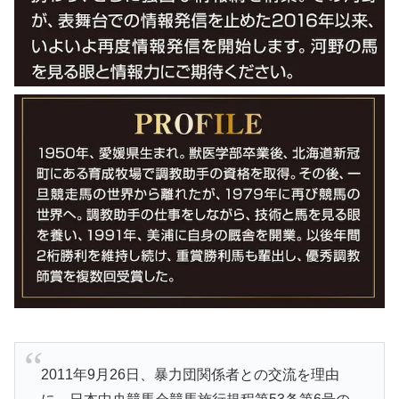
2011年9月26日、暴力団関係者との交流を理由