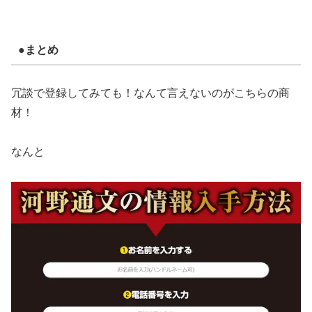
●まとめ
冗談で登録してみても！なんて言えないのがこちらの商
材！
なんと