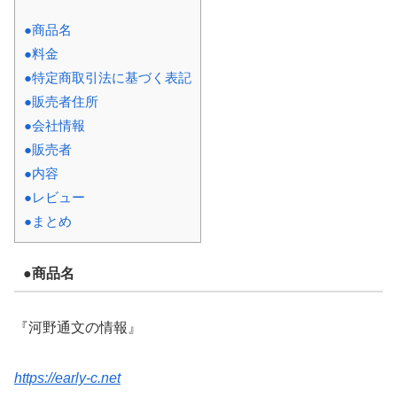
●商品名
●料金
●特定商取引法に基づく表記
●販売者住所
●会社情報
●販売者
●内容
●レビュー
●まとめ
●商品名
『河野通文の情報』
https://early-c.net