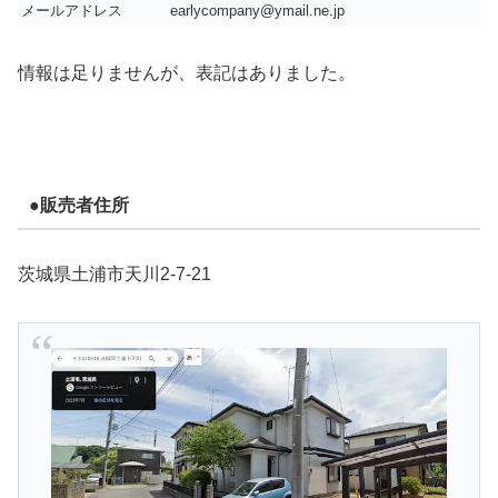
メールアドレス
earlycompany@ymail.ne.jp
情報は足りませんが、表記はありました。
●販売者住所
茨城県土浦市天川2-7-21