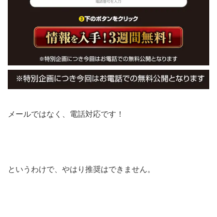
メールではなく、電話対応です！
というわけで、やはり推奨はできません。