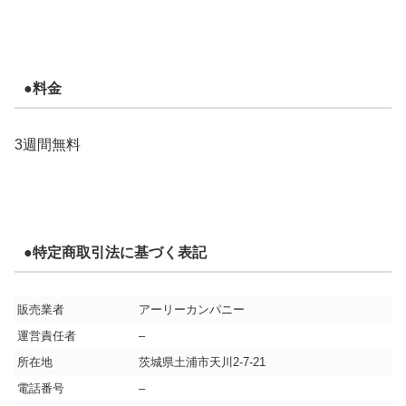
●料金
3週間無料
●特定商取引法に基づく表記
販売業者
アーリーカンパニー
運営責任者
–
所在地
茨城県土浦市天川2-7-21
電話番号
–