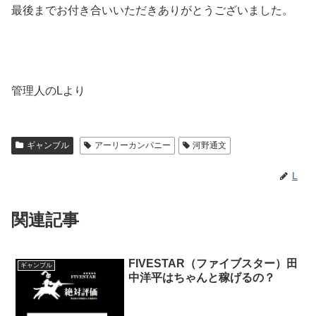
最後までお付き合いいただきありがとうございました。
管理人のLより
ギャンブル
アーリーカンパニー
河野通文
L
関連記事
FIVESTAR（ファイブスター）田
ギャンブル
中洋平はちゃんと稼げるの？