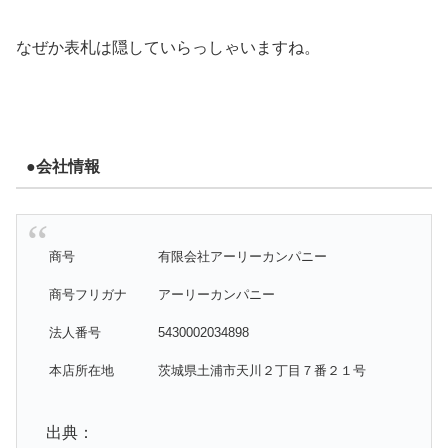
なぜか表札は隠していらっしゃいますね。
●会社情報
商号
有限会社アーリーカンパニー
商号フリガナ
アーリーカンパニー
法人番号
5430002034898
本店所在地
茨城県土浦市天川２丁目７番２１号
出典：