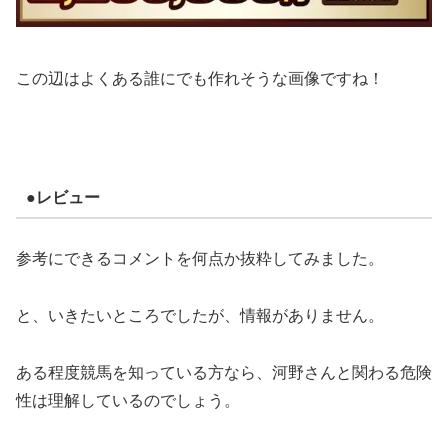
この辺はよくある誰にでも作れそうな画像ですね！
●レビュー
参考にできるコメントを何点か抜粋してみました。
と、いきたいところでしたが、情報がありません。
ある程度競馬を知っている方なら、河野さんと関わる危険
性は理解しているのでしょう。