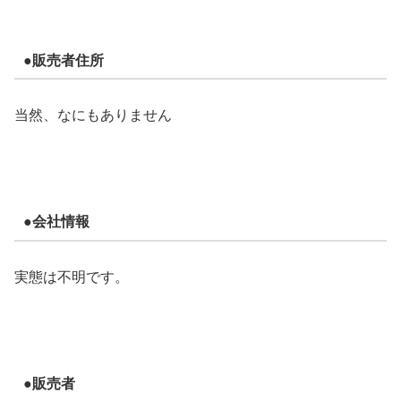
●販売者住所
当然、なにもありません
●会社情報
実態は不明です。
●販売者