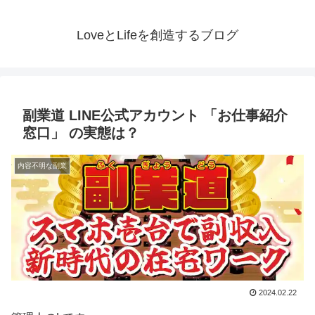
LoveとLifeを創造するブログ
副業道 LINE公式アカウント 「お仕事紹介
窓口」 の実態は？
内容不明な副業
2024.02.22