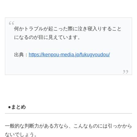
何かトラブルが起こった際に泣き寝入りすること
になるのが目に見えています。
出典：
https://kenpou-media.jp/fukugyoudou/
●まとめ
一般的な判断力がある方なら、こんなものには引っかから
ないでしょう。