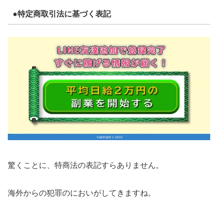
●特定商取引法に基づく表記
驚くことに、特商法の表記すらありません。
海外からの犯罪のにおいがしてきますね。