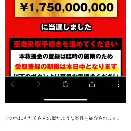
その他にもたくさんの似たような案件を紹介されます。