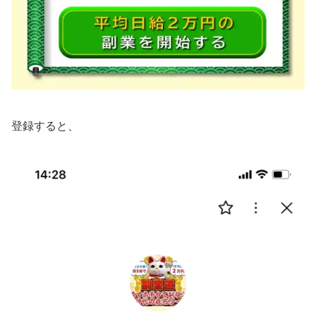
登録すると、