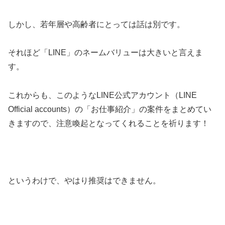
しかし、若年層や高齢者にとっては話は別です。
それほど「LINE」のネームバリューは大きいと言えま
す。
これからも、このようなLINE公式アカウント（LINE
Official accounts）の「お仕事紹介」の案件をまとめてい
きますので、注意喚起となってくれることを祈ります！
というわけで、やはり推奨はできません。