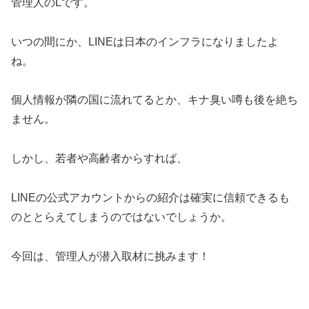
管理人のLです。
いつの間にか、LINEは日本のインフラになりましたよ
ね。
個人情報が隣の国に流れてるとか、キナ臭い噂も後を絶ち
ません。
しかし、若者や高齢者からすれば、
LINEの公式アカウントからの紹介は確実に信頼できるも
のととらえてしまうのではないでしょうか。
今回は、管理人が潜入取材に挑みます！