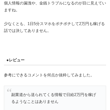
個人情報の漏洩や、金銭トラブルになるのが目に見えてい
ますね。
少なくとも、1日5分スマホをポチポチして2万円も稼げる
話では決してありません。
●レビュー
参考にできるコメントを何点か抜粋してみました。
副業道から送られてくる情報で日給2万円を稼げ
るようなことはありません