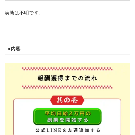
実態は不明です。
●内容