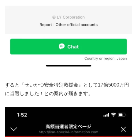
すると『せいかつ安全特別救援金』として17億5000万円
に当選しました！との案内が届きます。