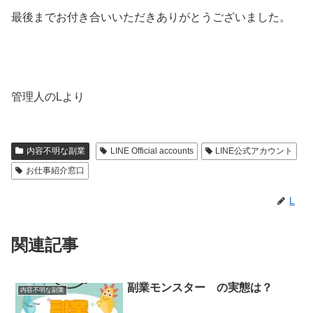
最後までお付き合いいただきありがとうございました。
管理人のLより
内容不明な副業
LINE Official accounts
LINE公式アカウント
お仕事紹介窓口
L
関連記事
副業モンスター の実態は？
内容不明な副業