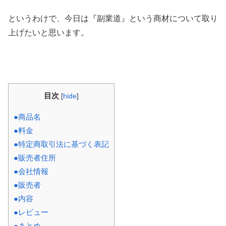
というわけで、今日は『副業道』という商材について取り
上げたいと思います。
目次
[
hide
]
●商品名
●料金
●特定商取引法に基づく表記
●販売者住所
●会社情報
●販売者
●内容
●レビュー
●まとめ