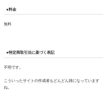
●料金
無料
●特定商取引法に基づく表記
不明です。
こういったサイトの作成者もどんどん雑になっています
ね。