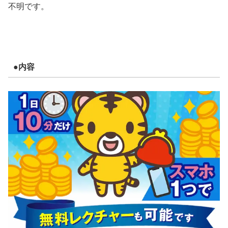
不明です。
●内容