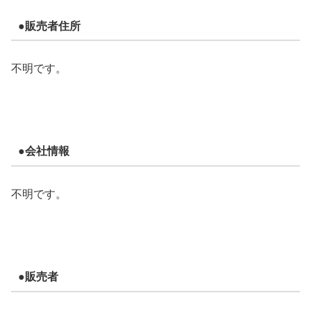
●販売者住所
不明です。
●会社情報
不明です。
●販売者