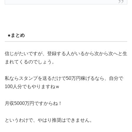
●まとめ
信じがたいですが、登録する人がいるから次から次へと生
まれてくるのでしょう。
私ならスタンプを送るだけで50万円稼げるなら、自分で
100人分でもやりますねｗ
月収5000万円ですからね！
というわけで、やはり推奨はできません。