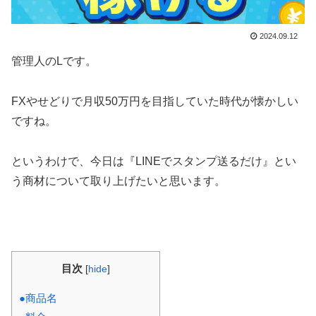
2024.09.12
管理人のLです。
FXやせどりで月収50万円を目指していた時代が懐かしい
ですね。
というわけで、今日は『LINEでスタンプ送るだけ』とい
う商材について取り上げたいと思います。
目次
[
hide
]
●商品名