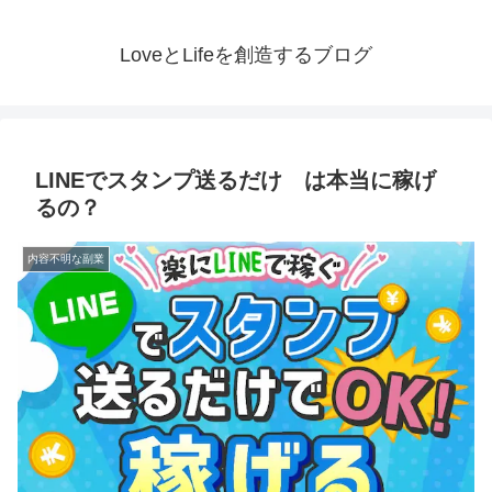
LoveとLifeを創造するブログ
LINEでスタンプ送るだけ は本当に稼げ
るの？
内容不明な副業