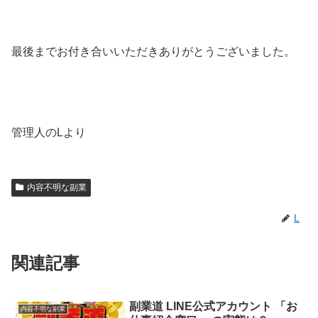
最後までお付き合いいただきありがとうございました。
管理人のLより
内容不明な副業
L
関連記事
副業道 LINE公式アカウント 「お
内容不明な副業