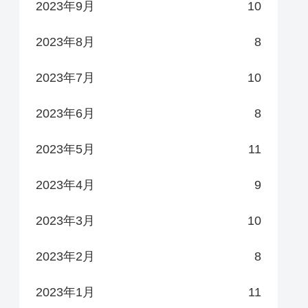
2023年9月
10
2023年8月
8
2023年7月
10
2023年6月
8
2023年5月
11
2023年4月
9
2023年3月
10
2023年2月
8
2023年1月
11