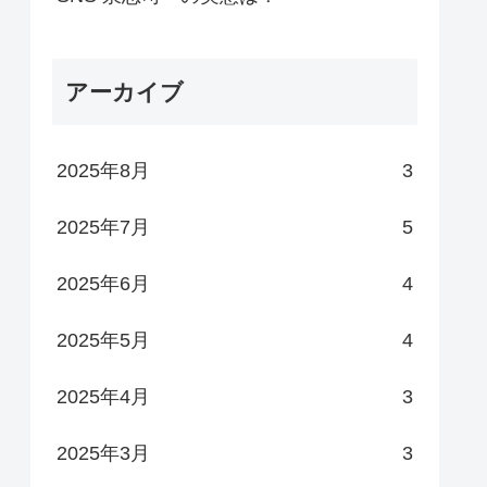
アーカイブ
2025年8月
3
2025年7月
5
2025年6月
4
2025年5月
4
2025年4月
3
2025年3月
3