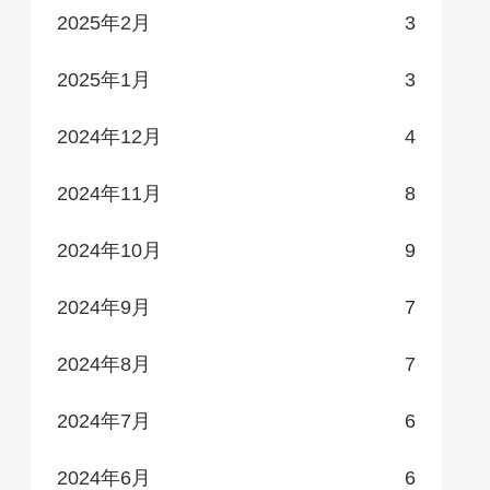
2025年2月
3
2025年1月
3
2024年12月
4
2024年11月
8
2024年10月
9
2024年9月
7
2024年8月
7
2024年7月
6
2024年6月
6