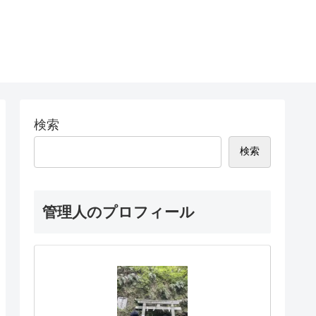
検索
検索
管理人のプロフィール