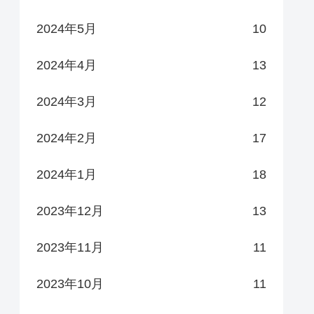
2024年5月
10
2024年4月
13
2024年3月
12
2024年2月
17
2024年1月
18
2023年12月
13
2023年11月
11
2023年10月
11