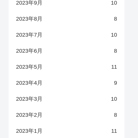
2023年9月
10
2023年8月
8
2023年7月
10
2023年6月
8
2023年5月
11
2023年4月
9
2023年3月
10
2023年2月
8
2023年1月
11