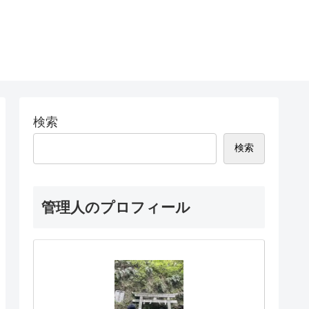
検索
検索
管理人のプロフィール