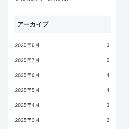
アーカイブ
2025年8月
3
2025年7月
5
2025年6月
4
2025年5月
4
2025年4月
3
2025年3月
3