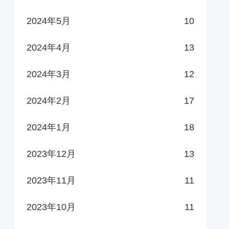
2024年5月
10
2024年4月
13
2024年3月
12
2024年2月
17
2024年1月
18
2023年12月
13
2023年11月
11
2023年10月
11