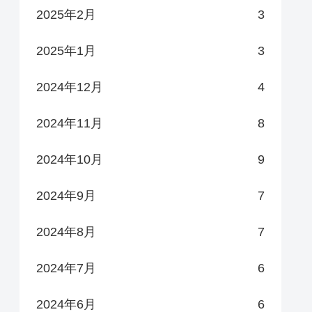
2025年2月
3
2025年1月
3
2024年12月
4
2024年11月
8
2024年10月
9
2024年9月
7
2024年8月
7
2024年7月
6
2024年6月
6