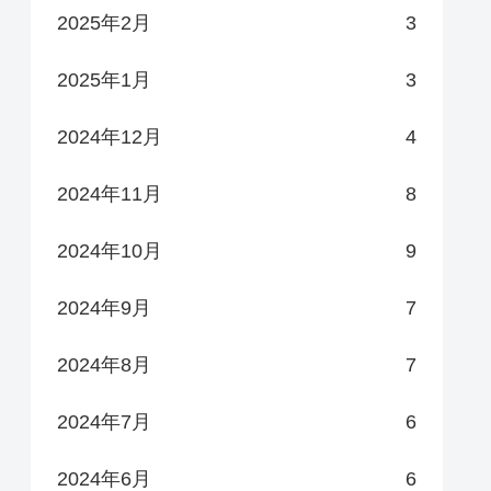
2025年2月
3
2025年1月
3
2024年12月
4
2024年11月
8
2024年10月
9
2024年9月
7
2024年8月
7
2024年7月
6
2024年6月
6