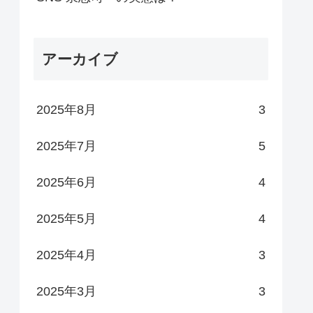
アーカイブ
2025年8月
3
2025年7月
5
2025年6月
4
2025年5月
4
2025年4月
3
2025年3月
3