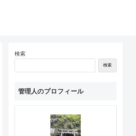
検索
検索
管理人のプロフィール