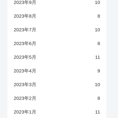
2023年9月
10
2023年8月
8
2023年7月
10
2023年6月
8
2023年5月
11
2023年4月
9
2023年3月
10
2023年2月
8
2023年1月
11