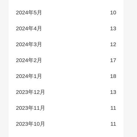
2024年5月
10
2024年4月
13
2024年3月
12
2024年2月
17
2024年1月
18
2023年12月
13
2023年11月
11
2023年10月
11