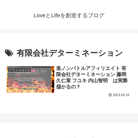
LoveとLifeを創造するブログ
有限会社デターミネーション
進ノンバトルアフィリエイト 有
アフィリエイト
限会社デターミネーション 藤岡
久仁章 フユキ 内山智明 は実際
儲かるの？
2023.04.16