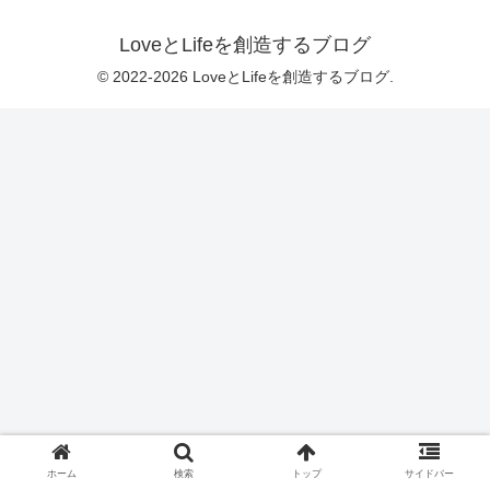
LoveとLifeを創造するブログ
© 2022-2026 LoveとLifeを創造するブログ.
ホーム
検索
トップ
サイドバー