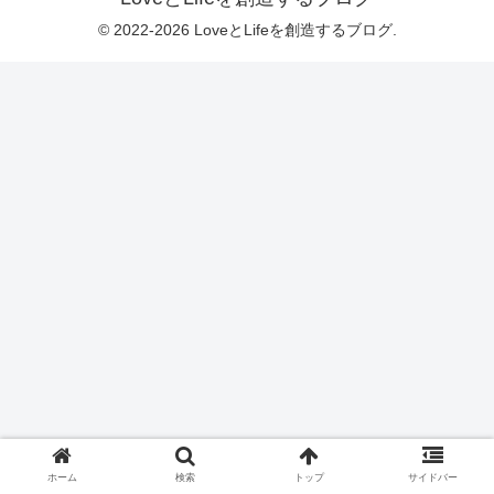
© 2022-2026 LoveとLifeを創造するブログ.
ホーム
検索
トップ
サイドバー