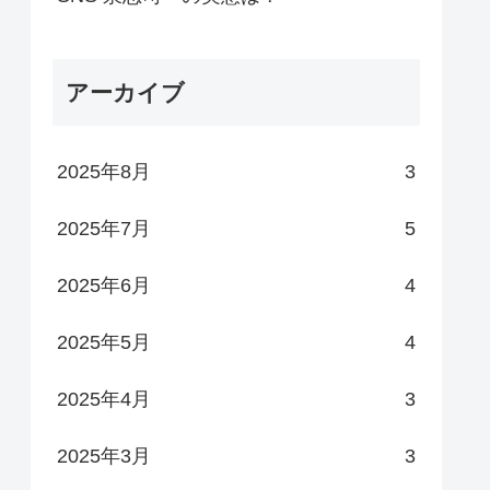
アーカイブ
2025年8月
3
2025年7月
5
2025年6月
4
2025年5月
4
2025年4月
3
2025年3月
3