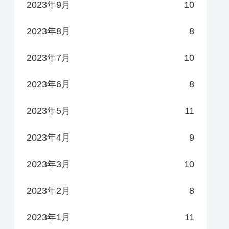
2023年9月
10
2023年8月
8
2023年7月
10
2023年6月
8
2023年5月
11
2023年4月
9
2023年3月
10
2023年2月
8
2023年1月
11