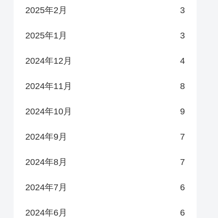
2025年2月
3
2025年1月
3
2024年12月
4
2024年11月
8
2024年10月
9
2024年9月
7
2024年8月
7
2024年7月
6
2024年6月
6