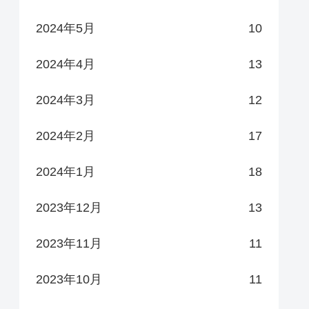
2024年5月
10
2024年4月
13
2024年3月
12
2024年2月
17
2024年1月
18
2023年12月
13
2023年11月
11
2023年10月
11