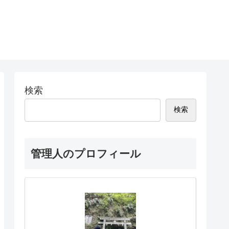
検索
検索
管理人のプロフィール