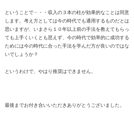
ということで・・・収入の３本の柱が効果的なことは同意
します。考え方としては今の時代でも通用するものだとは
思いますが、いまさら１０年以上前の手法を教えてもらっ
ても上手くいくとも思えず、今の時代で効率的に成功する
ためには今の時代に合った手法を学んだ方が良いのではな
いでしょうか？
というわけで、やはり推奨はできません。
最後までお付き合いいただきありがとうございました。