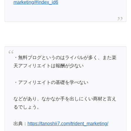
marketing/#index_id6
・無料ブログというのはライバルが多く、また楽
天アフィリエイトは報酬が少ない
・アフィリエイトの基礎を学べない
などがあり、なかなか手を出しにくい商材と言え
るでしょう。
出典：
https://tanoshii7.com/trident_marketing/