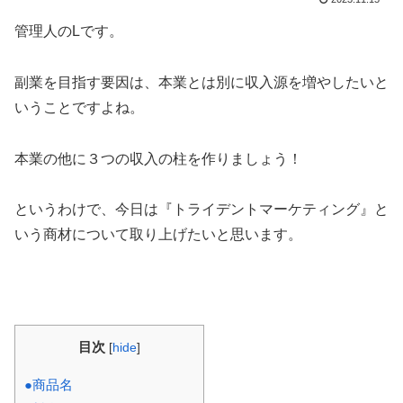
管理人のLです。
副業を目指す要因は、本業とは別に収入源を増やしたいと
いうことですよね。
本業の他に３つの収入の柱を作りましょう！
というわけで、今日は『トライデントマーケティング』と
いう商材について取り上げたいと思います。
目次
[
hide
]
●商品名