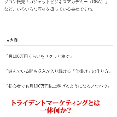
ソコン転売「ガジェットビジネスアカデミー（GBA）」
など、いろいろな商材を扱っている会社ですね。
●内容
『月100万円くらいをサクッと稼ぐ』
『遊んでいる間も収入が入り続ける「仕掛け」の作り方』
『初心者でも月100万円以上稼げるようになるノウハウ』