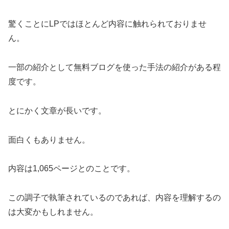
驚くことにLPではほとんど内容に触れられておりませ
ん。
一部の紹介として無料ブログを使った手法の紹介がある程
度です。
とにかく文章が長いです。
面白くもありません。
内容は1,065ページとのことです。
この調子で執筆されているのであれば、内容を理解するの
は大変かもしれません。