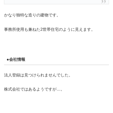
かなり独特な造りの建物です。
事務所使用も兼ねた2世帯住宅のように見えます。
●会社情報
法人登録は見つけられませんでした。
株式会社ではあるようですが…。