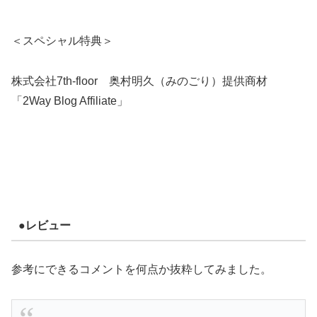
＜スペシャル特典＞
株式会社7th-floor 奥村明久（みのごり）提供商材
「2Way Blog Affiliate」
●レビュー
参考にできるコメントを何点か抜粋してみました。