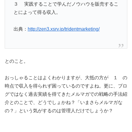
３ 実践することで学んだノウハウを販売するこ
とによって得る収入。
出典：
http://zen3.xsrv.jp/tridentmarketing/
とのこと。
おっしゃることはよくわかりますが、大抵の方が １ の
時点で収入を得られず困っているのですよね。更に、ブロ
グではなく過去実績を得てきたメルマガでの戦略の手法紹
介とのことで、どうでしょかね？「いまさらメルマガな
の？」という気がするのは管理人だけでしょうか？