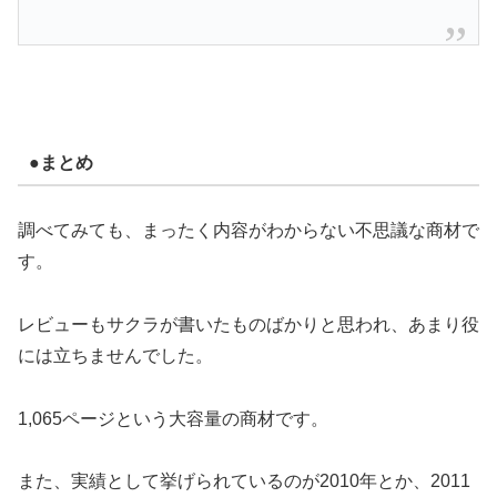
●まとめ
調べてみても、まったく内容がわからない不思議な商材で
す。
レビューもサクラが書いたものばかりと思われ、あまり役
には立ちませんでした。
1,065ページという大容量の商材です。
また、実績として挙げられているのが2010年とか、2011