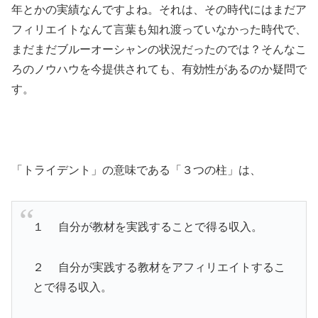
年とかの実績なんですよね。それは、その時代にはまだア
フィリエイトなんて言葉も知れ渡っていなかった時代で、
まだまだブルーオーシャンの状況だったのでは？そんなこ
ろのノウハウを今提供されても、有効性があるのか疑問で
す。
「トライデント」の意味である「３つの柱」は、
１ 自分が教材を実践することで得る収入。
２ 自分が実践する教材をアフィリエイトするこ
とで得る収入。