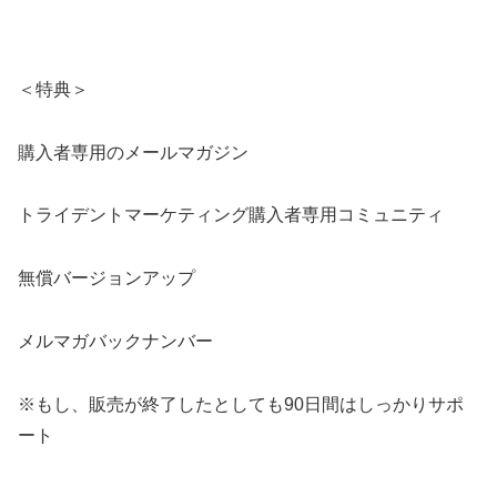
＜特典＞
購入者専用のメールマガジン
トライデントマーケティング購入者専用コミュニティ
無償バージョンアップ
メルマガバックナンバー
※もし、販売が終了したとしても90日間はしっかりサポ
ート