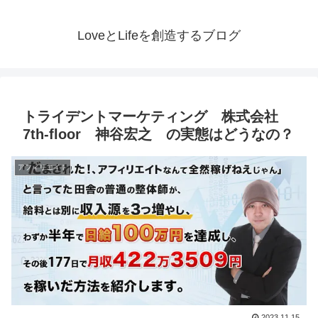
LoveとLifeを創造するブログ
トライデントマーケティング 株式会社
7th-floor 神谷宏之 の実態はどうなの？
アフィリエイト
2023.11.15