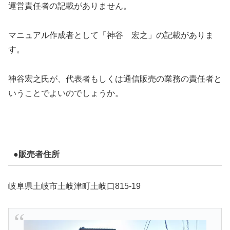
運営責任者の記載がありません。
マニュアル作成者として「神谷 宏之」の記載がありま
す。
神谷宏之氏が、代表者もしくは通信販売の業務の責任者と
いうことでよいのでしょうか。
●販売者住所
岐阜県土岐市土岐津町土岐口815-19