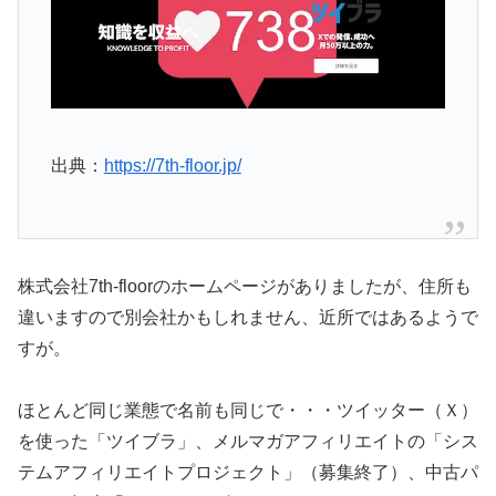
出典：
https://7th-floor.jp/
株式会社7th-floorのホームページがありましたが、住所も
違いますので別会社かもしれません、近所ではあるようで
すが。
ほとんど同じ業態で名前も同じで・・・ツイッター（Ｘ）
を使った「ツイブラ」、メルマガアフィリエイトの「シス
テムアフィリエイトプロジェクト」（募集終了）、中古パ