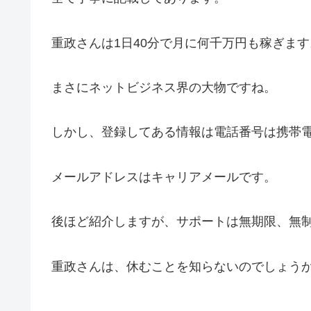
重政さんは1日40分で月に何千万円も稼ぎます
まさにネットビジネス界の大物ですね。
しかし、登録してある情報は電話番号は携帯
メールアドレスはキャリアメールです。
後ほど紹介しますが、サポートは無期限、無
重政さんは、休むことを知らないのでしょう