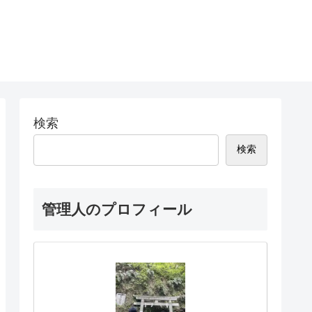
検索
検索
管理人のプロフィール