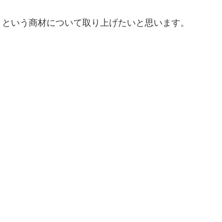
』という商材について取り上げたいと思います。