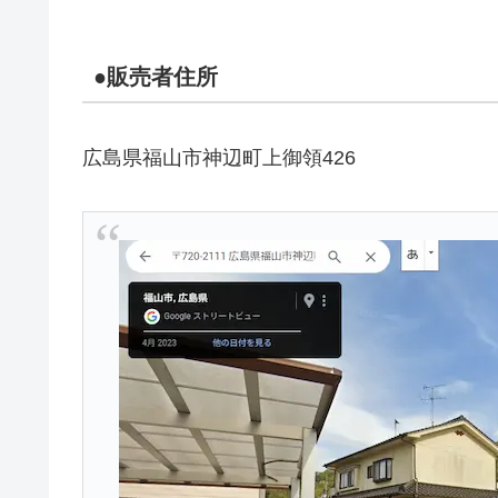
●販売者住所
広島県福山市神辺町上御領426