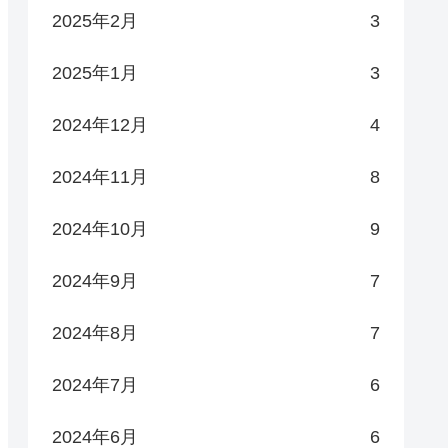
2025年2月
3
2025年1月
3
2024年12月
4
2024年11月
8
2024年10月
9
2024年9月
7
2024年8月
7
2024年7月
6
2024年6月
6