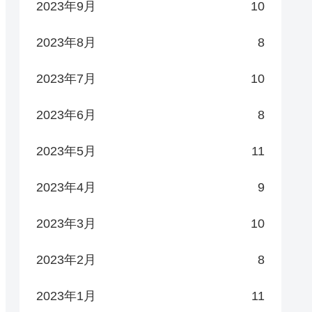
2023年9月
10
2023年8月
8
2023年7月
10
2023年6月
8
2023年5月
11
2023年4月
9
2023年3月
10
2023年2月
8
2023年1月
11