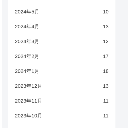
2024年5月
10
2024年4月
13
2024年3月
12
2024年2月
17
2024年1月
18
2023年12月
13
2023年11月
11
2023年10月
11