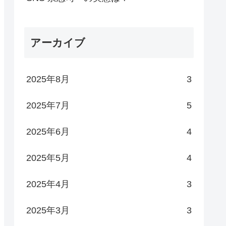
アーカイブ
2025年8月
3
2025年7月
5
2025年6月
4
2025年5月
4
2025年4月
3
2025年3月
3