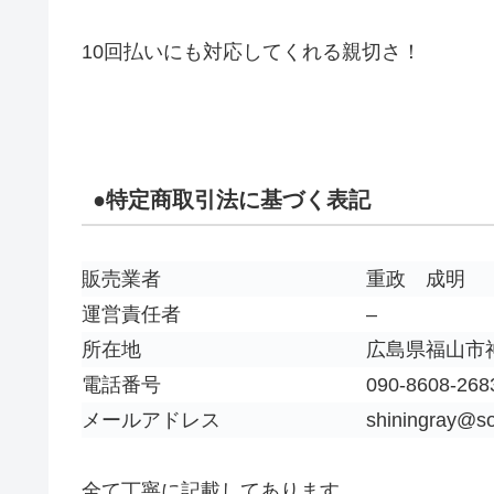
10回払いにも対応してくれる親切さ！
●特定商取引法に基づく表記
販売業者
重政 成明
運営責任者
–
所在地
広島県福山市神
電話番号
090-8608-268
メールアドレス
shiningray@so
全て丁寧に記載してあります。