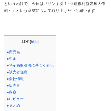
というわけで、今日は『サンキタ！～3連複利益強奪大作
戦～』という商材について取り上げたいと思います。
目次
[
hide
]
●商品名
●料金
●特定商取引法に基づく表記
●販売者住所
●会社情報
●販売者
●内容
●レビュー
●まとめ