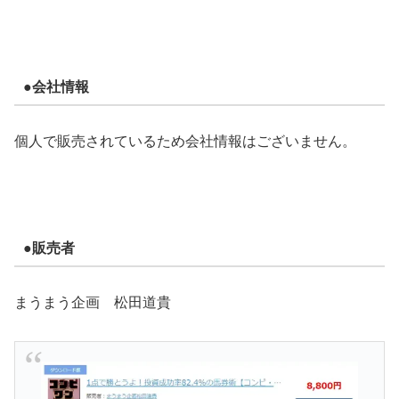
●会社情報
個人で販売されているため会社情報はございません。
●販売者
まうまう企画 松田道貴