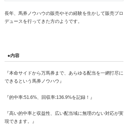
長年、馬券ノウハウの販売やその経験を生かして販売プロ
デュースを行ってきた方のようです。
●内容
『本命サイドから万馬券まで、あらゆる配当を一網打尽に
できるという馬券ノウハウ』
『的中率:51.6%、回収率:136.9%を記録！』
『高い的中率と収益性、広い配当域に無理のない対応が実
現できます。』