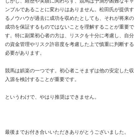
しかし、経歴や実績に関わらず、競馬は予測が困難なギャ
ンブルであることに変わりはありません。松田氏が提供す
るノウハウが過去に成功を収めたとしても、それが将来の
成功を保証するものではないことを理解することが重要で
す。特に副業初心者の方は、リスクを十分に考慮し、自分
の資金管理やリスク許容度を考慮した上で慎重に判断する
必要があります。
競馬は娯楽の一つです。初心者こそまずは他の安定した収
入源を検討することが重要です。
というわけで、やはり推奨はできません。
最後までお付き合いいただきありがとうございました。