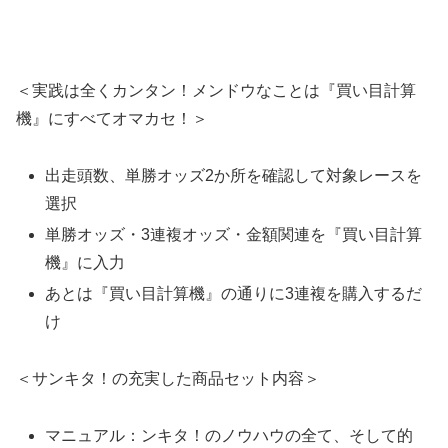
＜実践は全くカンタン！メンドウなことは『買い目計算
機』にすべてオマカセ！＞
出走頭数、単勝オッズ2か所を確認して対象レースを
選択
単勝オッズ・3連複オッズ・金額関連を『買い目計算
機』に入力
あとは『買い目計算機』の通りに3連複を購入するだ
け
＜サンキタ！の充実した商品セット内容＞
マニュアル：ンキタ！のノウハウの全て、そして的