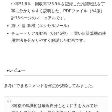
中率51.6％・回収率136.9％を記録した推奨戦法を丁
寧に分かりやすく説明した、PDFファイル（A4版）
計78ページのマニュアルです。
買い目計算機（エクセルツール）
チュートリアル動画（6分45秒）：買い目計算機の使
用方法を分かりやすく解説した動画です。
●レビュー
参考にできるコメントを何点か抜粋してみました。
3連複の馬券術は最近自分もとくに力を入れて研