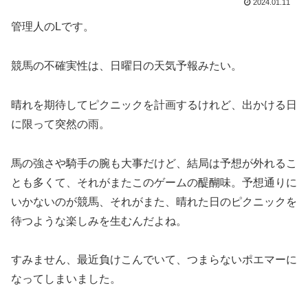
2024.01.11
管理人のLです。
競馬の不確実性は、日曜日の天気予報みたい。
晴れを期待してピクニックを計画するけれど、出かける日
に限って突然の雨。
馬の強さや騎手の腕も大事だけど、結局は予想が外れるこ
とも多くて、それがまたこのゲームの醍醐味。予想通りに
いかないのが競馬、それがまた、晴れた日のピクニックを
待つような楽しみを生むんだよね。
すみません、最近負けこんでいて、つまらないポエマーに
なってしまいました。