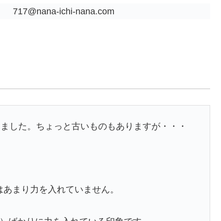
717@nana-ichi-nana.com
みました。ちょっと古いものもありますが・・・
はあまり力を入れていません。