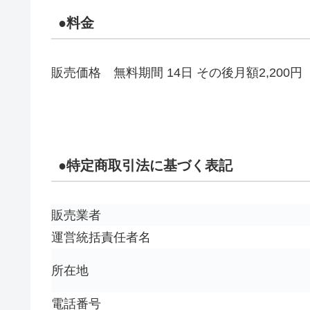
●料金
販売価格 無料期間 14日 その後月額2,200
●
特定商取引法に基づく表記
販売業者
運営統括責任者名
所在地
電話番号