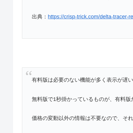
出典：
https://crisp-trick.com/delta-tracer-
有料版は必要のない機能が多く表示が遅
無料版で1秒掛かっているものが、有料版
価格の変動以外の情報は不要なので、そ