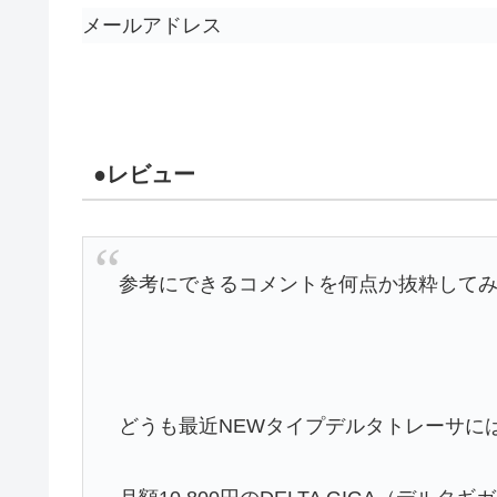
メールアドレス
●レビュー
参考にできるコメントを何点か抜粋して
どうも最近NEWタイプデルタトレーサに