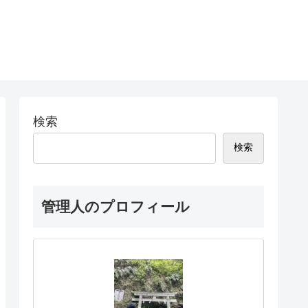
検索
検索
管理人のプロフィール