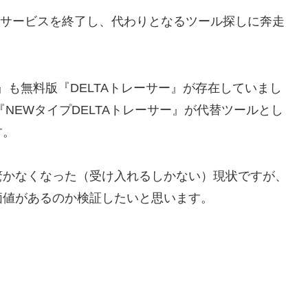
突如サービスを終了し、代わりとなるツール探しに奔走
ー』も無料版『DELTAトレーサー』が存在していまし
『NEWタイプDELTAトレーサー』が代替ツールとし
す。
驚かなくなった（受け入れるしかない）現状ですが、
価値があるのか検証したいと思います。