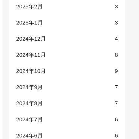
2025年2月
3
2025年1月
3
2024年12月
4
2024年11月
8
2024年10月
9
2024年9月
7
2024年8月
7
2024年7月
6
2024年6月
6