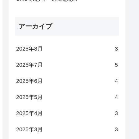
アーカイブ
2025年8月
3
2025年7月
5
2025年6月
4
2025年5月
4
2025年4月
3
2025年3月
3