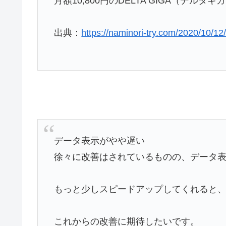
月額10,800円のDELTA GIGA（デ
出典：
https://naminori-try.com/2020/10/12
データ表示がやや遅い
徐々に改善はされているものの、データ
もっと少しスピードアップしてくれると
これからの改善に期待したいです。