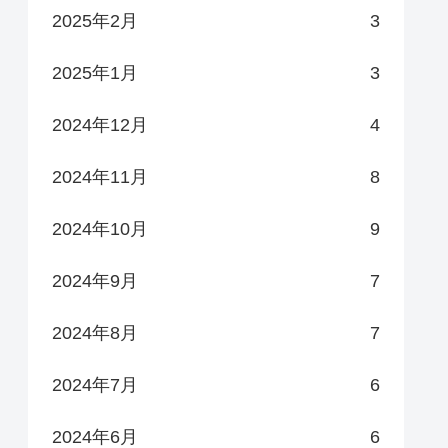
2025年2月
3
2025年1月
3
2024年12月
4
2024年11月
8
2024年10月
9
2024年9月
7
2024年8月
7
2024年7月
6
2024年6月
6