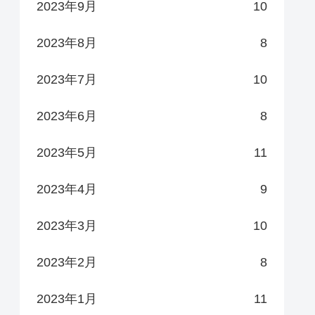
2023年9月
10
2023年8月
8
2023年7月
10
2023年6月
8
2023年5月
11
2023年4月
9
2023年3月
10
2023年2月
8
2023年1月
11