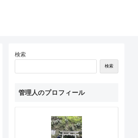
検索
検索
管理人のプロフィール