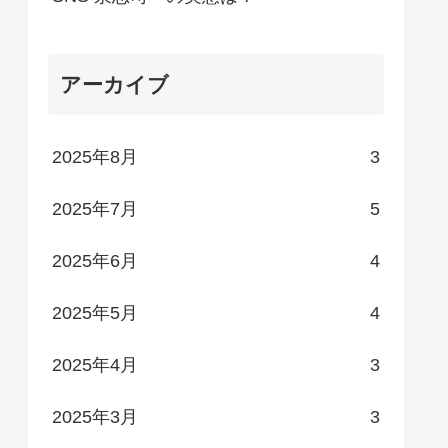
アーカイブ
2025年8月
3
2025年7月
5
2025年6月
4
2025年5月
4
2025年4月
3
2025年3月
3