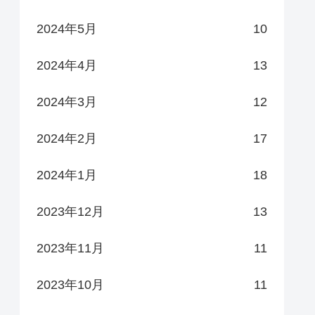
2024年5月
10
2024年4月
13
2024年3月
12
2024年2月
17
2024年1月
18
2023年12月
13
2023年11月
11
2023年10月
11