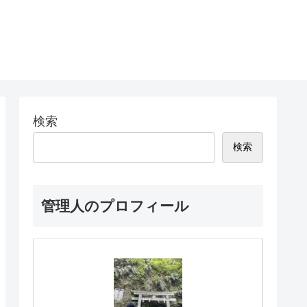
検索
検索
管理人のプロフィール