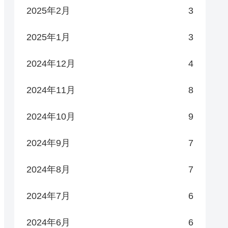
2025年2月
3
2025年1月
3
2024年12月
4
2024年11月
8
2024年10月
9
2024年9月
7
2024年8月
7
2024年7月
6
2024年6月
6