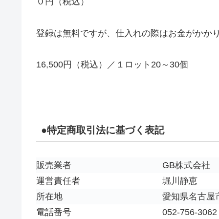
０円（税込）
登録は無料ですが、仕入れの際はお金がかか
16,500円（税込）／１ロット20～30個
●特定商取引法に基づく表記
販売業者
GB株式会社
運営責任者
堀川静恵
所在地
愛知県名古屋市
電話番号
052-756-3062