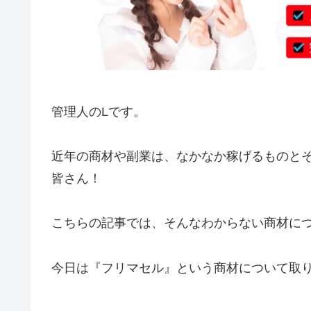
管理人のLです。
近年の商材や副業は、なかなか稼げるものと
皆さん！
こちらの記事では、そんなわからない商材に
今日は『フリマセル』という商材について取