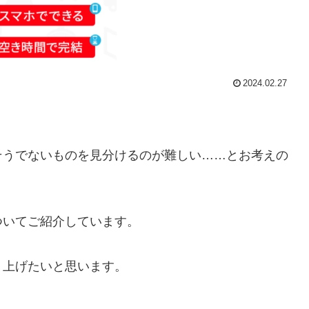
2024.02.27
そうでないものを見分けるのが難しい……とお考えの
ついてご紹介しています。
り上げたいと思います。