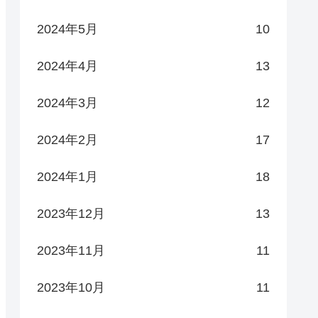
2024年5月
10
2024年4月
13
2024年3月
12
2024年2月
17
2024年1月
18
2023年12月
13
2023年11月
11
2023年10月
11