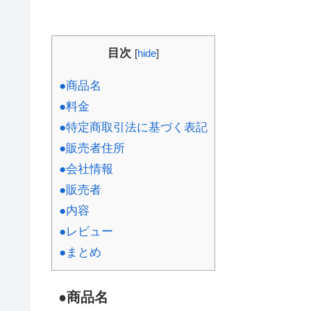
目次
[
hide
]
●商品名
●料金
●特定商取引法に基づく表記
●販売者住所
●会社情報
●販売者
●内容
●レビュー
●まとめ
●商品名