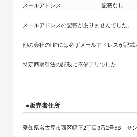
メールアドレス
記載なし
メールアドレスの記載がありませんでした。
他の会社のHPには必ずメールアドレスが記載
特定商取引法の記載に不備アリでした。
●販売者住所
愛知県名古屋市西区幅下2丁目3番2号5B サ