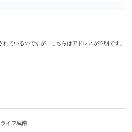
されているのですが、こちらはアドレスが不明です。
ンライフ城南