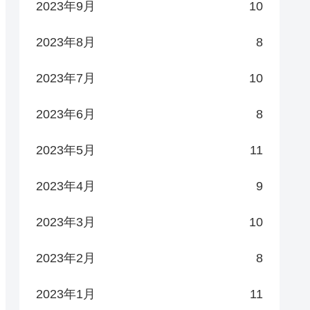
2023年9月
10
2023年8月
8
2023年7月
10
2023年6月
8
2023年5月
11
2023年4月
9
2023年3月
10
2023年2月
8
2023年1月
11